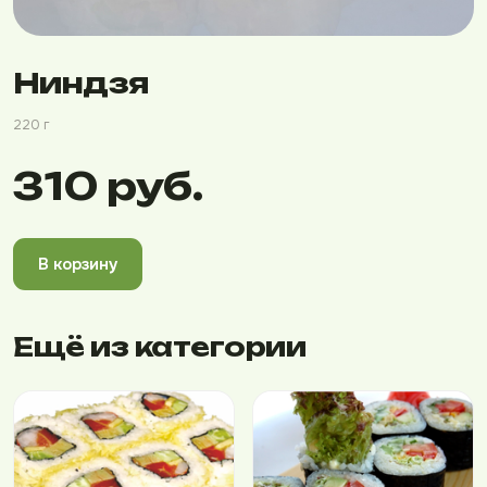
Ниндзя
220 г
310 руб.
В корзину
Ещё из категории