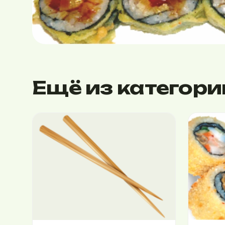
Ещё из категори